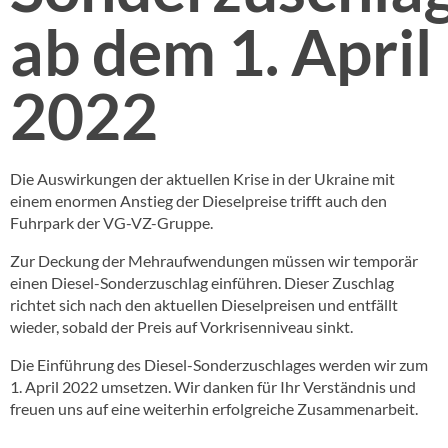
ab dem 1. April
2022
Die Auswirkungen der aktuellen Krise in der Ukraine mit
einem enormen Anstieg der Dieselpreise trifft auch den
Fuhrpark der VG-VZ-Gruppe.
Zur Deckung der Mehraufwendungen müssen wir temporär
einen Diesel-Sonderzuschlag einführen. Dieser Zuschlag
richtet sich nach den aktuellen Dieselpreisen und entfällt
wieder, sobald der Preis auf Vorkrisenniveau sinkt.
Die Einführung des Diesel-Sonderzuschlages werden wir zum
1. April 2022 umsetzen. Wir danken für Ihr Verständnis und
freuen uns auf eine weiterhin erfolgreiche Zusammenarbeit.