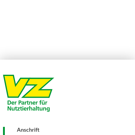
Anschrift